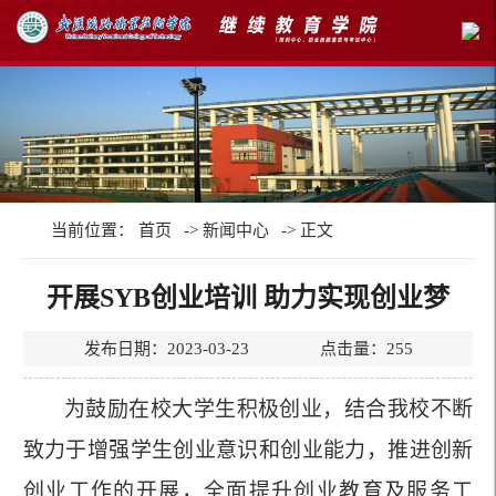
当前位置：
首页
->
新闻中心
-> 正文
开展SYB创业培训 助力实现创业梦
发布日期：2023-03-23 点击量：
255
为鼓励
在校大学生积极
创业，结合我校不断
致力于增强学生创业意识和创业能力，推进创新
创业工作的开展，全面提升创业教育及服务工