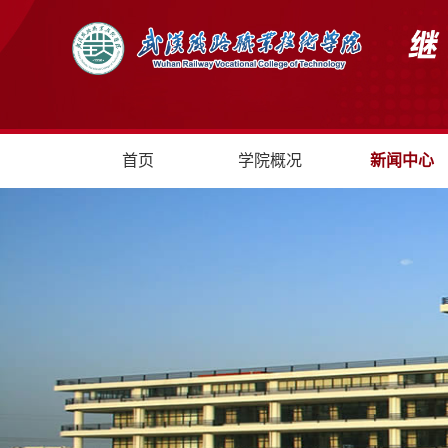
首页
学院概况
新闻中心