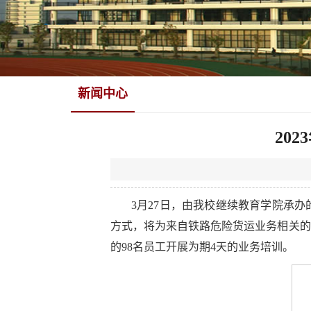
新闻中心
20
3月27日，由我校继续教育学院承
方式，将为来自铁路危险货运业务相关的
的98名员工开展为期4天的业务培训。