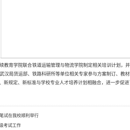
续教育学院联合铁道运输管理与物流学院制定相关培训计划，并
武汉局货运部、铁路科研所等单位相关专家参与方案制订、教材
、新规定、新标准与学校专业人才培养计划相融合，进一步促进
聘笔试在我校顺利举行
等级考试工作