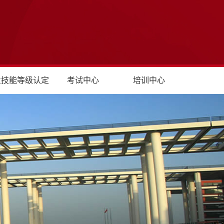
业技能等级认定
考试中心
培训中心