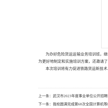
为办好危险货运运输业务培训班，继
为更好地制定和实施培训方案，还邀请了
本次培训将有力促进铁路货运新技术
上一条：
武汉市2023年度事业单位公开招
下一条：
我校圆满完成第68次全国计算机