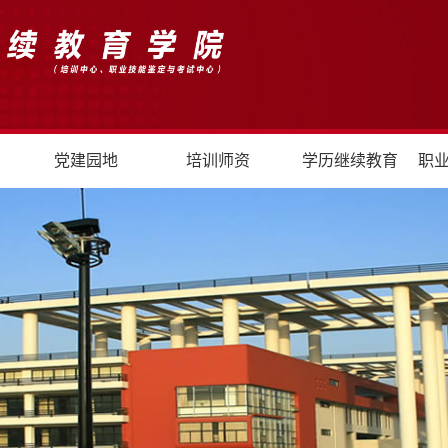
党建园地
培训师资
学历继续教育
职