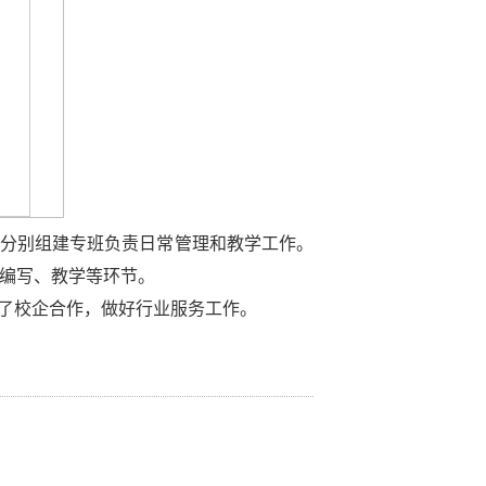
分别组建专班负责日常管理和教学工作。
编写、教学等环节。
了校企合作，做好行业服务工作。