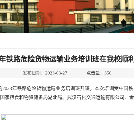
23年铁路危险货物运输业务培训班在我校顺
发布日期：2023-03-27 点击量：
350
办的2023年铁路危险货物运输业务培训班开班。本次培训受中国
国家粮食和物资储备局湖北局、武汉石化交通运输有限公司、金