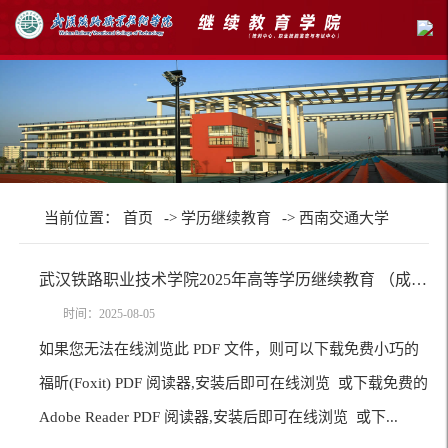
当前位置：
首页
->
学历继续教育
->
西南交通大学
武汉铁路职业技术学院2025年高等学历继续教育 （成人高等学历教育）招生简章
时间：2025-08-05
如果您无法在线浏览此 PDF 文件，则可以下载免费小巧的
福昕(Foxit) PDF 阅读器,安装后即可在线浏览 或下载免费的
Adobe Reader PDF 阅读器,安装后即可在线浏览 或下...