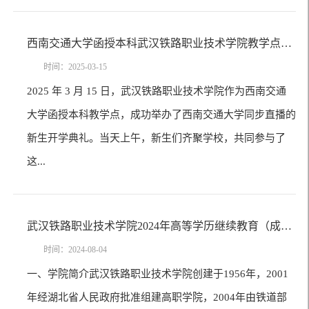
西南交通大学函授本科武汉铁路职业技术学院教学点2025级新生开学典礼圆满举行
时间：2025-03-15
2025 年 3 月 15 日，武汉铁路职业技术学院作为西南交通
大学函授本科教学点，成功举办了西南交通大学同步直播的
新生开学典礼。当天上午，新生们齐聚学校，共同参与了
这...
武汉铁路职业技术学院2024年高等学历继续教育（成人高等学历教育）招生简章
时间：2024-08-04
一、学院简介武汉铁路职业技术学院创建于1956年，2001
年经湖北省人民政府批准组建高职学院，2004年由铁道部